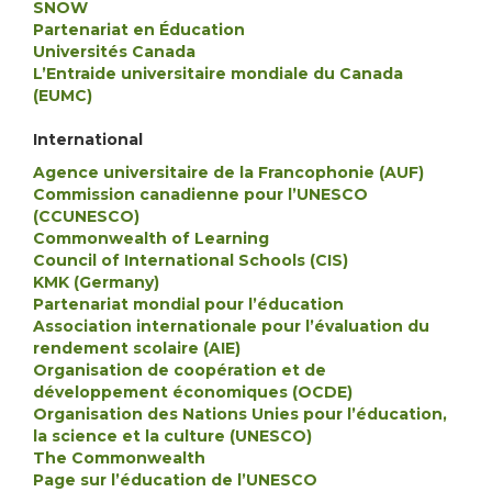
SNOW
Partenariat en Éducation
Universités Canada
L’Entraide universitaire mondiale du Canada
(EUMC)
International
Agence universitaire de la Francophonie (AUF)
Commission canadienne pour l’UNESCO
(CCUNESCO)
Commonwealth of Learning
Council of International Schools (CIS)
KMK (Germany)
Partenariat mondial pour l’éducation
Association internationale pour l’évaluation du
rendement scolaire (AIE)
Organisation de coopération et de
développement économiques (OCDE)
Organisation des Nations Unies pour l’éducation,
la science et la culture (UNESCO)
The Commonwealth
Page sur l’éducation de l’UNESCO