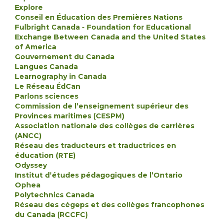
Explore
Conseil en Éducation des Premières Nations
Fulbright Canada - Foundation for Educational
Exchange Between Canada and the United States
of America
Gouvernement du Canada
Langues Canada
Learnography in Canada
Le Réseau ÉdCan
Parlons sciences
Commission de l’enseignement supérieur des
Provinces maritimes (CESPM)
Association nationale des collèges de carrières
(ANCC)
Réseau des traducteurs et traductrices en
éducation (RTE)
Odyssey
Institut d’études pédagogiques de l’Ontario
Ophea
Polytechnics Canada
Réseau des cégeps et des collèges francophones
du Canada (RCCFC)