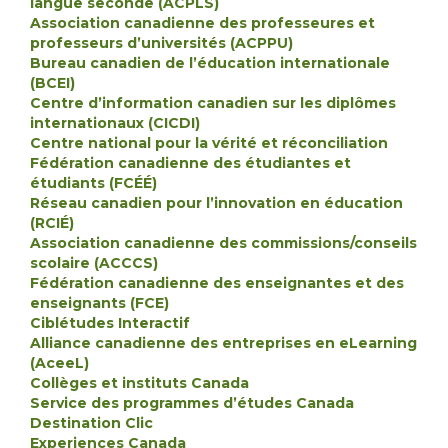
langue seconde (ACPLS)
Association canadienne des professeures et
professeurs d’universités (ACPPU)
Bureau canadien de l’éducation internationale
(BCEI)
Centre d’information canadien sur les diplômes
internationaux (CICDI)
Centre national pour la vérité et réconciliation
Fédération canadienne des étudiantes et
étudiants (FCÉÉ)
Réseau canadien pour l’innovation en éducation
(RCIÉ)
Association canadienne des commissions/conseils
scolaire (ACCCS)
Fédération canadienne des enseignantes et des
enseignants (FCE)
Ciblétudes Interactif
Alliance canadienne des entreprises en eLearning
(AceeL)
Collèges et instituts Canada
Service des programmes d’études Canada
Destination Clic
Experiences Canada