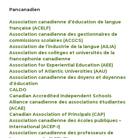
Pancanadien
Association canadienne d’éducation de langue
française (ACELF)
Association canadienne des gestionnaires de
commissions scolaires (ACGCS)
Association de l’industrie de la langue (AILIA)
Association des collèges et universités de la
francophonie canadienne
Association for Experiential Education (AEE)
Association of Atlantic Universities (AAU)
Association canadienne des doyens et doyennes
d’éducation
CALDO
Canadian Accredited Independent Schools
Alliance canadienne des associations étudiantes
(ACAE)
Canadian Association of Principals (CAP)
Association canadienne des écoles publiques –
International (ACEP-I)
Association canadienne des professeurs de