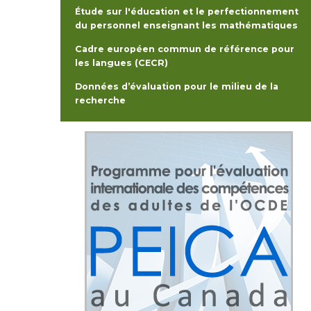
Étude sur l'éducation et le perfectionnement
du personnel enseignant les mathématiques
Cadre européen commun de référence pour
les langues (CECR)
Données d’évaluation pour le milieu de la
recherche