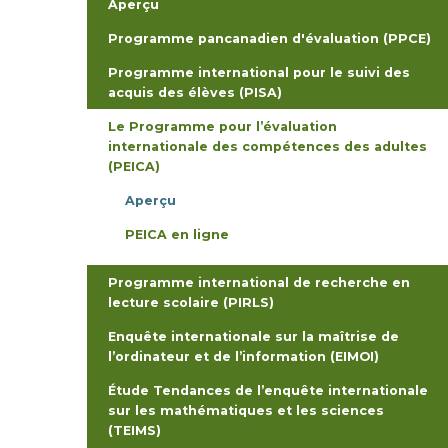
Aperçu
Programme pancanadien d'évaluation (PPCE)
Programme international pour le suivi des
acquis des élèves (PISA)
Le Programme pour l’évaluation
internationale des compétences des adultes
(PEICA)
Aperçu
PEICA en ligne
Programme international de recherche en
lecture scolaire (PIRLS)
Enquête internationale sur la maîtrise de
l’ordinateur et de l’information (EIMOI)
Étude Tendances de l’enquête internationale
sur les mathématiques et les sciences
(TEIMS)